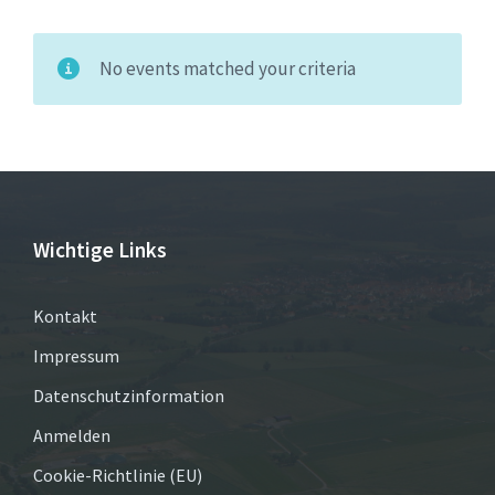
No events matched your criteria
Wichtige Links
Kontakt
Impressum
Datenschutzinformation
Anmelden
Cookie-Richtlinie (EU)