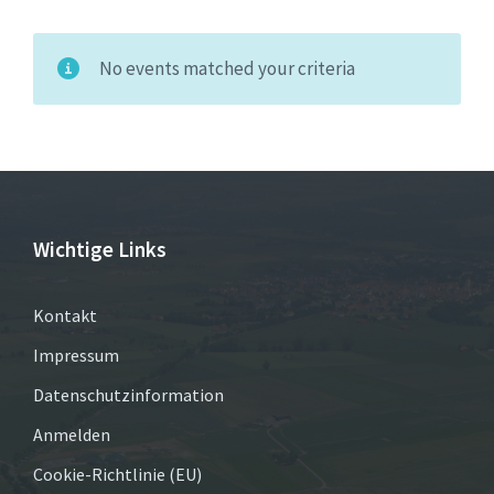
No events matched your criteria
Wichtige Links
Kontakt
Impressum
Datenschutzinformation
Anmelden
Cookie-Richtlinie (EU)