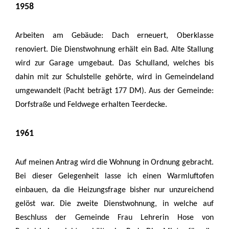
1958
Arbeiten am Gebäude: Dach erneuert, Oberklasse
renoviert. Die Dienstwohnung erhält ein Bad. Alte Stallung
wird zur Garage umgebaut. Das Schulland, welches bis
dahin mit zur Schulstelle gehörte, wird in Gemeindeland
umgewandelt (Pacht beträgt 177 DM). Aus der Gemeinde:
Dorfstraße und Feldwege erhalten Teerdecke.
1961
Auf meinen Antrag wird die Wohnung in Ordnung gebracht.
Bei dieser Gelegenheit lasse ich einen Warmluftofen
einbauen, da die Heizungsfrage bisher nur unzureichend
gelöst war. Die zweite Dienstwohnung, in welche auf
Beschluss der Gemeinde Frau Lehrerin Hose von