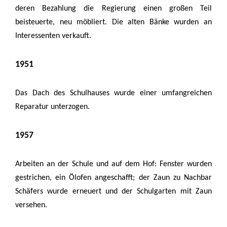
deren Bezahlung die Regierung einen großen Teil
beisteuerte, neu möbliert. Die alten Bänke wurden an
Interessenten verkauft.
1951
Das Dach des Schulhauses wurde einer umfangreichen
Reparatur unterzogen.
1957
Arbeiten an der Schule und auf dem Hof: Fenster wurden
gestrichen, ein Ölofen angeschafft; der Zaun zu Nachbar
Schäfers wurde erneuert und der Schulgarten mit Zaun
versehen.