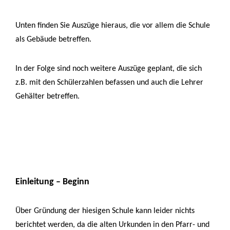
Unten finden Sie Auszüge hieraus, die vor allem die Schule
als Gebäude betreffen.
In der Folge sind noch weitere Auszüge geplant, die sich
z.B. mit den Schülerzahlen befassen und auch die Lehrer
Gehälter betreffen.
Einleitung – Beginn
Über Gründung der hiesigen Schule kann leider nichts
berichtet werden, da die alten Urkunden in den Pfarr- und