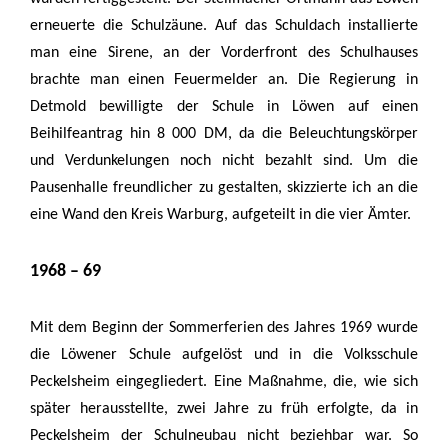
erneuerte die Schulzäune. Auf das Schuldach installierte
man eine Sirene, an der Vorderfront des Schulhauses
brachte man einen Feuermelder an. Die Regierung in
Detmold bewilligte der Schule in Löwen auf einen
Beihilfeantrag hin 8 000 DM, da die Beleuchtungskörper
und Verdunkelungen noch nicht bezahlt sind. Um die
Pausenhalle freundlicher zu gestalten, skizzierte ich an die
eine Wand den Kreis Warburg, aufgeteilt in die vier Ämter.
1968 – 69
Mit dem Beginn der Sommerferien des Jahres 1969 wurde
die Löwener Schule aufgelöst und in die Volksschule
Peckelsheim eingegliedert. Eine Maßnahme, die, wie sich
später herausstellte, zwei Jahre zu früh erfolgte, da in
Peckelsheim der Schulneubau nicht beziehbar war. So