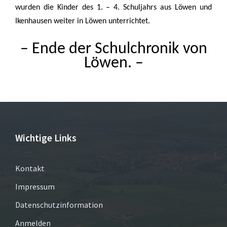
wurden die Kinder des 1. – 4. Schuljahrs aus Löwen und
Ikenhausen weiter in Löwen unterrichtet.
– Ende der Schulchronik von
Löwen. –
Wichtige Links
Kontakt
Impressum
Datenschutzinformation
Anmelden