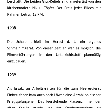
beschafft. Die beiden Gips-Reliefs sind angefertigt von den
Kirchenmalern Nix u. Töpfer. Der Preis jedes Bildes mit
Rahmen betrug 12 RM.
1938
Die Schule erhielt im Herbst d. J. ein eigenes
Schmalfilmgerät. Von dieser Zeit an war es möglich, die
Filmvorführungen in den Unterrichtsstoff planmäßig
einzubauen.
1939
Als Ersatz an Arbeitskräften für die zum Heeresdienst
Einberufenen kam auch nach Löwen eine Anzahl polnischer
Kriegsgefangener. Das leerstehende Klassenzimmer der