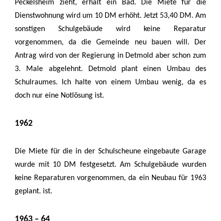
Peckelsheim zieht, erhält ein Bad. Die Miete für die
Dienstwohnung wird um 10 DM erhöht. Jetzt 53,40 DM. Am
sonstigen Schulgebäude wird keine Reparatur
vorgenommen, da die Gemeinde neu bauen will. Der
Antrag wird von der Regierung in Detmold aber schon zum
3. Male abgelehnt. Detmold plant einen Umbau des
Schulraumes. Ich halte von einem Umbau wenig, da es
doch nur eine Notlösung ist.
1962
Die Miete für die in der Schulscheune eingebaute Garage
wurde mit 10 DM festgesetzt. Am Schulgebäude wurden
keine Reparaturen vorgenommen, da ein Neubau für 1963
geplant. ist.
1963 – 64