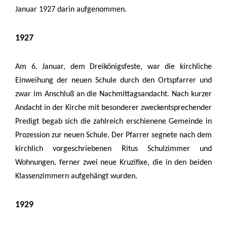
Januar 1927 darin aufgenommen.
1927
Am 6. Januar, dem Dreikönigsfeste, war die kirchliche
Einweihung der neuen Schule durch den Ortspfarrer und
zwar im Anschluß an die Nachmittagsandacht. Nach kurzer
Andacht in der Kirche mit besonderer zweckentsprechender
Predigt begab sich die zahlreich erschienene Gemeinde in
Prozession zur neuen Schule. Der Pfarrer segnete nach dem
kirchlich vorgeschriebenen Ritus Schulzimmer und
Wohnungen, ferner zwei neue Kruzifixe, die in den beiden
Klassenzimmern aufgehängt wurden.
1929