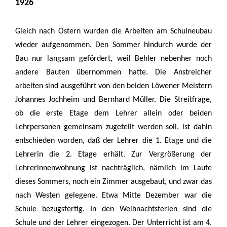
1926
Gleich nach Ostern wurden die Arbeiten am Schulneubau
wieder aufgenommen. Den Sommer hindurch wurde der
Bau nur langsam gefördert, weil Behler nebenher noch
andere Bauten übernommen hatte. Die Anstreicher
arbeiten sind ausgeführt von den beiden Löwener Meistern
Johannes Jochheim und Bernhard Müller. Die Streitfrage,
ob die erste Etage dem Lehrer allein oder beiden
Lehrpersonen gemeinsam zugeteilt werden soll, ist dahin
entschieden worden, daß der Lehrer die 1. Etage und die
Lehrerin die 2. Etage erhält. Zur Vergrößerung der
Lehrerinnenwohnung ist nachträglich, nämlich im Laufe
dieses Sommers, noch ein Zimmer ausgebaut, und zwar das
nach Westen gelegene. Etwa Mitte Dezember war die
Schule bezugsfertig. In den Weihnachtsferien sind die
Schule und der Lehrer eingezogen. Der Unterricht ist am 4.