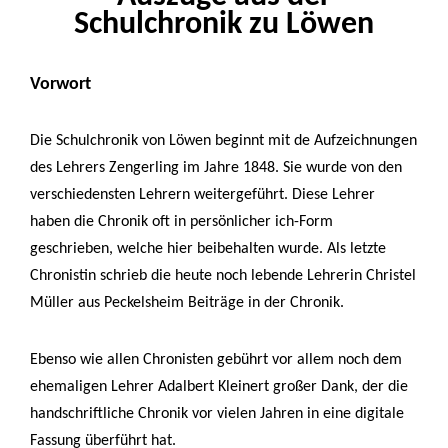
Schulchronik zu Löwen
Vorwort
Die Schulchronik von Löwen beginnt mit de Aufzeichnungen
des Lehrers Zengerling im Jahre 1848. Sie wurde von den
verschiedensten Lehrern weitergeführt. Diese Lehrer
haben die Chronik oft in persönlicher ich-Form
geschrieben, welche hier beibehalten wurde. Als letzte
Chronistin schrieb die heute noch lebende Lehrerin Christel
Müller aus Peckelsheim Beiträge in der Chronik.
Ebenso wie allen Chronisten gebührt vor allem noch dem
ehemaligen Lehrer Adalbert Kleinert großer Dank, der die
handschriftliche Chronik vor vielen Jahren in eine digitale
Fassung überführt hat.