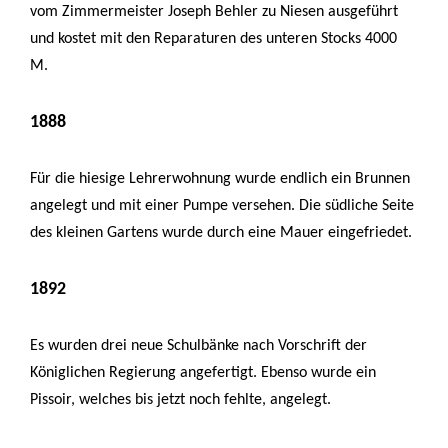
vom Zimmermeister Joseph Behler zu Niesen ausgeführt
und kostet mit den Reparaturen des unteren Stocks 4000
M.
1888
Für die hiesige Lehrerwohnung wurde endlich ein Brunnen
angelegt und mit einer Pumpe versehen. Die südliche Seite
des kleinen Gartens wurde durch eine Mauer eingefriedet.
1892
Es wurden drei neue Schulbänke nach Vorschrift der
Königlichen Regierung angefertigt. Ebenso wurde ein
Pissoir, welches bis jetzt noch fehlte, angelegt.