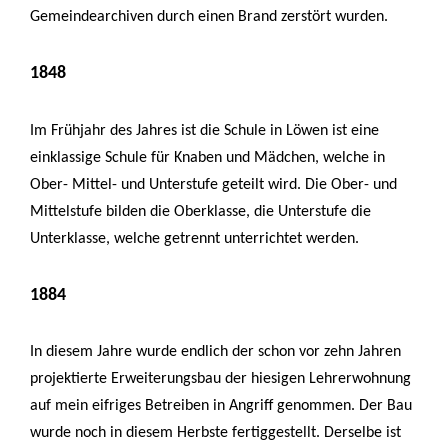
Gemeindearchiven durch einen Brand zerstört wurden.
1848
Im Frühjahr des Jahres ist die Schule in Löwen ist eine
einklassige Schule für Knaben und Mädchen, welche in
Ober- Mittel- und Unterstufe geteilt wird. Die Ober- und
Mittelstufe bilden die Oberklasse, die Unterstufe die
Unterklasse, welche getrennt unterrichtet werden.
1884
In diesem Jahre wurde endlich der schon vor zehn Jahren
projektierte Erweiterungsbau der hiesigen Lehrerwohnung
auf mein eifriges Betreiben in Angriff genommen. Der Bau
wurde noch in diesem Herbste fertiggestellt. Derselbe ist