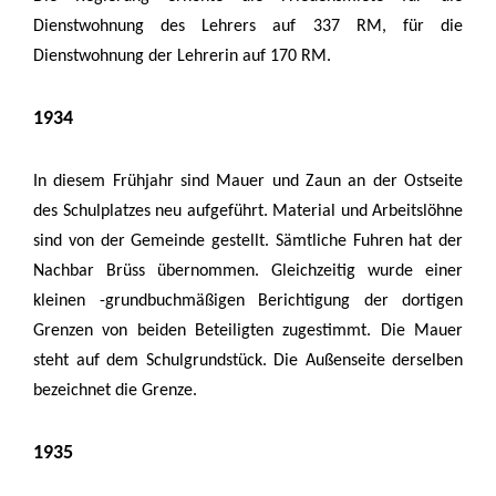
Dienstwohnung des Lehrers auf 337 RM, für die
Dienstwohnung der Lehrerin auf 170 RM.
1934
In diesem Frühjahr sind Mauer und Zaun an der Ostseite
des Schulplatzes neu aufgeführt. Material und Arbeitslöhne
sind von der Gemeinde gestellt. Sämtliche Fuhren hat der
Nachbar Brüss übernommen. Gleichzeitig wurde einer
kleinen -grundbuchmäßigen Berichtigung der dortigen
Grenzen von beiden Beteiligten zugestimmt. Die Mauer
steht auf dem Schulgrundstück. Die Außenseite derselben
bezeichnet die Grenze.
1935