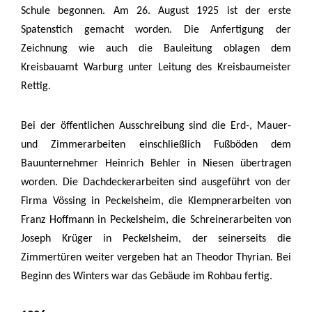
Schule begonnen. Am 26. August 1925 ist der erste
Spatenstich gemacht worden. Die Anfertigung der
Zeichnung wie auch die Bauleitung oblagen dem
Kreisbauamt Warburg unter Leitung des Kreisbaumeister
Rettig.
Bei der öffentlichen Ausschreibung sind die Erd-, Mauer-
und Zimmerarbeiten einschließlich Fußböden dem
Bauunternehmer Heinrich Behler in Niesen übertragen
worden. Die Dachdeckerarbeiten sind ausgeführt von der
Firma Vössing in Peckelsheim, die Klempnerarbeiten von
Franz Hoffmann in Peckelsheim, die Schreinerarbeiten von
Joseph Krüger in Peckelsheim, der seinerseits die
Zimmertüren weiter vergeben hat an Theodor Thyrian. Bei
Beginn des Winters war das Gebäude im Rohbau fertig.