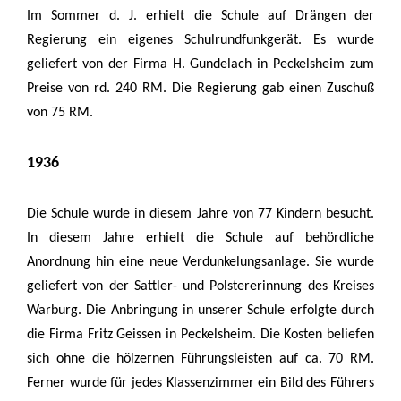
Im Sommer d. J. erhielt die Schule auf Drängen der
Regierung ein eigenes Schulrundfunkgerät. Es wurde
geliefert von der Firma H. Gundelach in Peckelsheim zum
Preise von rd. 240 RM. Die Regierung gab einen Zuschuß
von 75 RM.
1936
Die Schule wurde in diesem Jahre von 77 Kindern besucht.
In diesem Jahre erhielt die Schule auf behördliche
Anordnung hin eine neue Verdunkelungsanlage. Sie wurde
geliefert von der Sattler- und Polstererinnung des Kreises
Warburg. Die Anbringung in unserer Schule erfolgte durch
die Firma Fritz Geissen in Peckelsheim. Die Kosten beliefen
sich ohne die hölzernen Führungsleisten auf ca. 70 RM.
Ferner wurde für jedes Klassenzimmer ein Bild des Führers