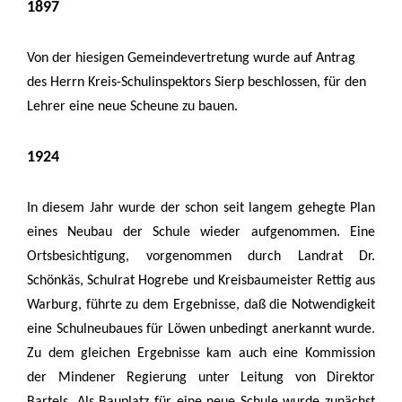
1897
Von der hiesigen Gemeindevertretung wurde auf Antrag
des Herrn Kreis-Schulinspektors Sierp beschlossen, für den
Lehrer eine neue Scheune zu bauen.
1924
In diesem Jahr wurde der schon seit langem gehegte Plan
eines Neubau der Schule wieder aufgenommen. Eine
Ortsbesichtigung, vorgenommen durch Landrat Dr.
Schönkäs, Schulrat Hogrebe und Kreisbaumeister Rettig aus
Warburg, führte zu dem Ergebnisse, daß die Notwendigkeit
eine Schulneubaues für Löwen unbedingt anerkannt wurde.
Zu dem gleichen Ergebnisse kam auch eine Kommission
der Mindener Regierung unter Leitung von Direktor