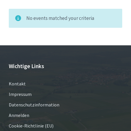
No events matched your criteria
Wichtige Links
Kontakt
Impressum
Datenschutzinformation
Anmelden
Cookie-Richtlinie (EU)