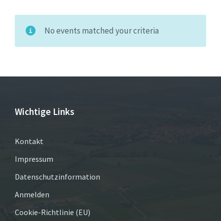
No events matched your criteria
Wichtige Links
Kontakt
Impressum
Datenschutzinformation
Anmelden
Cookie-Richtlinie (EU)