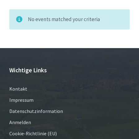
No events matched your criteria
Wichtige Links
Kontakt
Impressum
Datenschutzinformation
Anmelden
Cookie-Richtlinie (EU)