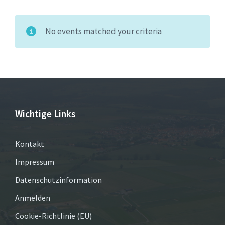
No events matched your criteria
Wichtige Links
Kontakt
Impressum
Datenschutzinformation
Anmelden
Cookie-Richtlinie (EU)