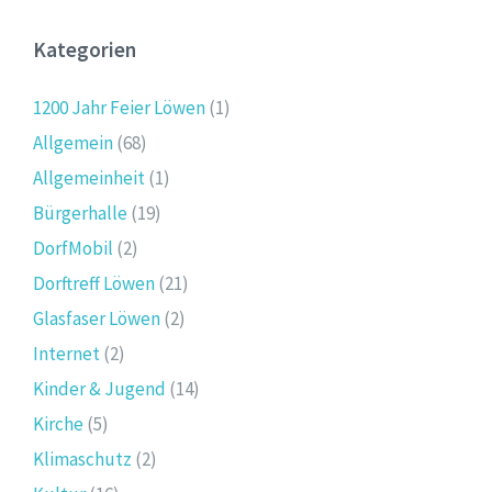
Kategorien
1200 Jahr Feier Löwen
(1)
Allgemein
(68)
Allgemeinheit
(1)
Bürgerhalle
(19)
DorfMobil
(2)
Dorftreff Löwen
(21)
Glasfaser Löwen
(2)
Internet
(2)
Kinder & Jugend
(14)
Kirche
(5)
Klimaschutz
(2)