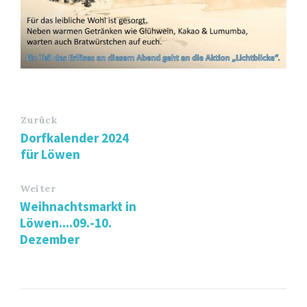
Zurück
Dorfkalender 2024
für Löwen
Weiter
Weihnachtsmarkt in
Löwen....09.-10.
Dezember