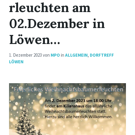
rleuchten am
02.Dezember in
Löwen…
1. Dezember 2023
von
MPO
in
ALLGEMEIN
,
DORFTREFF
LÖWEN