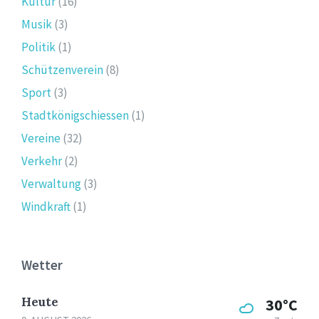
Kultur
(16)
Musik
(3)
Politik
(1)
Schützenverein
(8)
Sport
(3)
Stadtkönigschiessen
(1)
Vereine
(32)
Verkehr
(2)
Verwaltung
(3)
Windkraft
(1)
Wetter
Heute
30°C