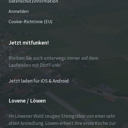
Datenschutzinformation
Anmelden
Cookie-Richtlinie (EU)
Jetzt mitfunken!
Bleiben Sie auch unterwegs immer auf dem
Laufenden mit DorfFunk!
Jetzt laden für iOS & Android
Lovene / Löwen
Im Löwener Wald zeugen Steingräber von einer sehr
alten Ansiedlung. Löwen erhielt ihre erste Kirche zur