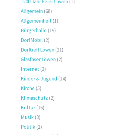
1200 Jahr Feier Löwen
(1)
Allgemein
(68)
Allgemeinheit
(1)
Bürgerhalle
(19)
DorfMobil
(2)
Dorftreff Löwen
(21)
Glasfaser Löwen
(2)
Internet
(2)
Kinder & Jugend
(14)
Kirche
(5)
Klimaschutz
(2)
Kultur
(16)
Musik
(3)
Politik
(1)