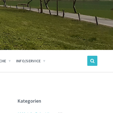
CHE
INFO/SERVICE
Kategorien