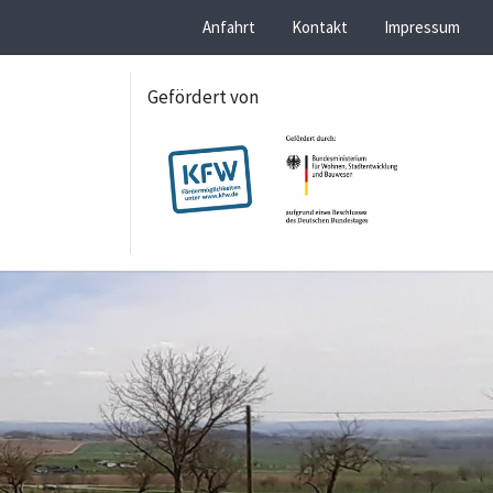
Anfahrt
Kontakt
Impressum
Gefördert von