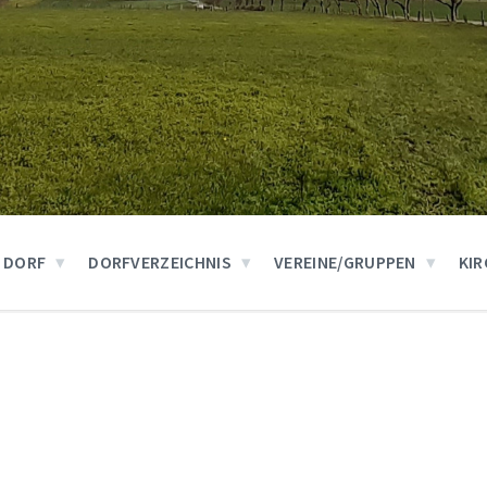
 DORF
DORFVERZEICHNIS
VEREINE/GRUPPEN
KIR