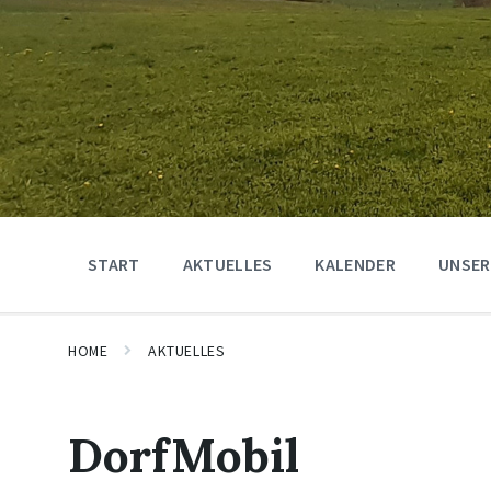
START
AKTUELLES
KALENDER
UNSER
HOME
AKTUELLES
DorfMobil