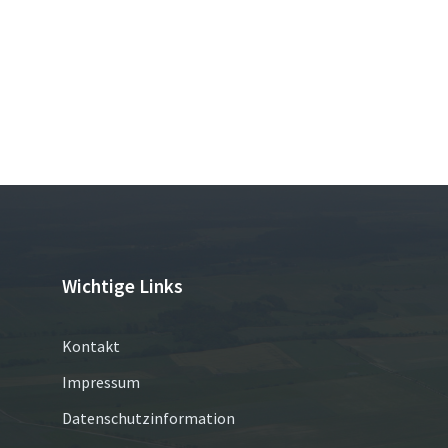
Wichtige Links
Kontakt
Impressum
Datenschutzinformation