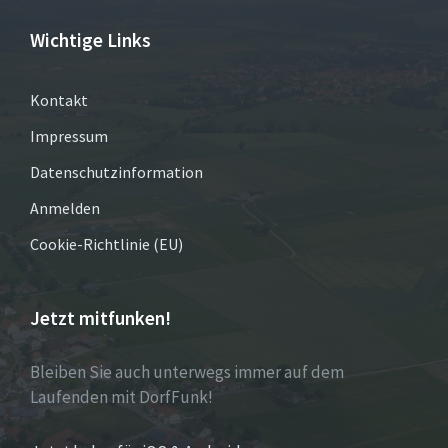
Wichtige Links
Kontakt
Impressum
Datenschutzinformation
Anmelden
Cookie-Richtlinie (EU)
Jetzt mitfunken!
Bleiben Sie auch unterwegs immer auf dem
Laufenden mit DorfFunk!