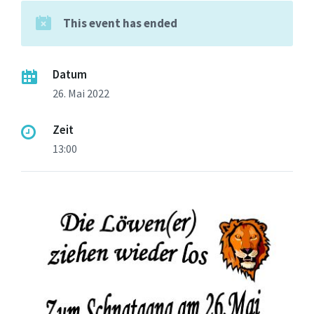
This event has ended
Datum
26. Mai 2022
Zeit
13:00