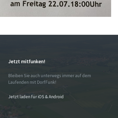
Jetzt mitfunken!
Bleiben Sie auch unterwegs immer auf dem
Laufenden mit DorfFunk!
Jetzt laden für iOS & Android