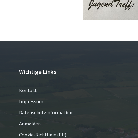
Wichtige Links
Kontakt
Impressum
Datenschutzinformation
Anmelden
Cookie-Richtlinie (EU)