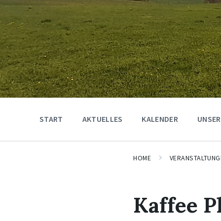
START
AKTUELLES
KALENDER
UNSER
HOME
VERANSTALTUNG
Kaffee P