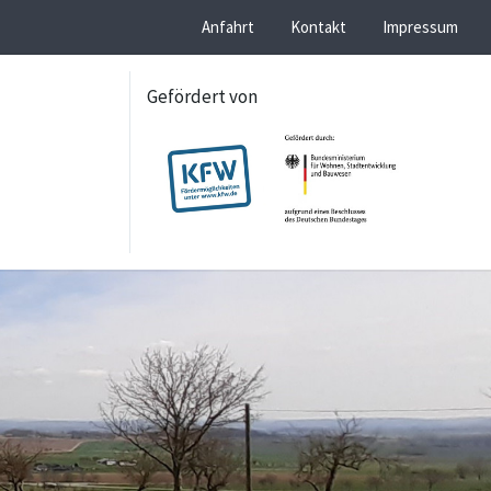
Anfahrt
Kontakt
Impressum
Gefördert von