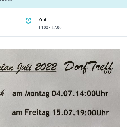
Zeit
14:00 - 17:00