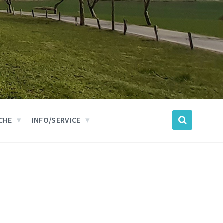
CHE
INFO/SERVICE