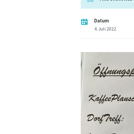
Datum
4. Juli 2022