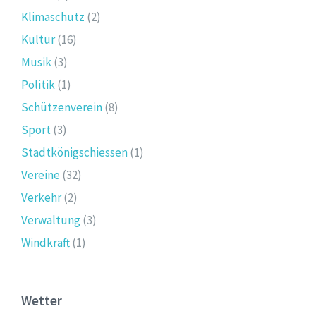
Klimaschutz
(2)
Kultur
(16)
Musik
(3)
Politik
(1)
Schützenverein
(8)
Sport
(3)
Stadtkönigschiessen
(1)
Vereine
(32)
Verkehr
(2)
Verwaltung
(3)
Windkraft
(1)
Wetter