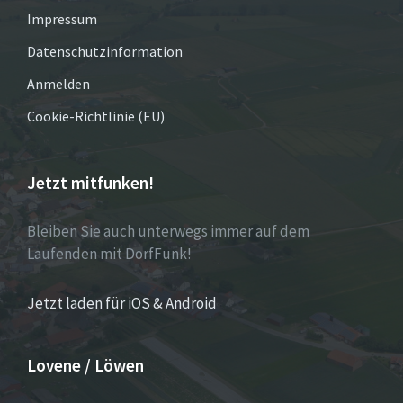
Impressum
Datenschutzinformation
Anmelden
Cookie-Richtlinie (EU)
Jetzt mitfunken!
Bleiben Sie auch unterwegs immer auf dem
Laufenden mit DorfFunk!
Jetzt laden für iOS & Android
Lovene / Löwen