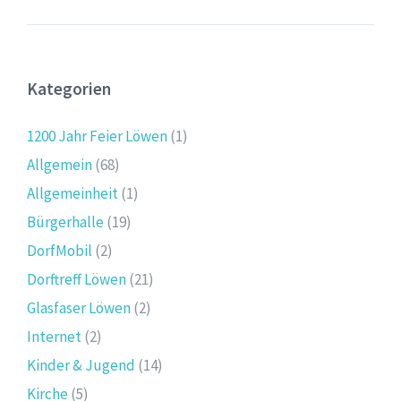
Kategorien
1200 Jahr Feier Löwen
(1)
Allgemein
(68)
Allgemeinheit
(1)
Bürgerhalle
(19)
DorfMobil
(2)
Dorftreff Löwen
(21)
Glasfaser Löwen
(2)
Internet
(2)
Kinder & Jugend
(14)
Kirche
(5)