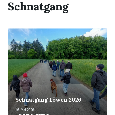
Schnatgang
Mehr
erfahren
Schnatgang Löwen 2026
16. Mai 2026