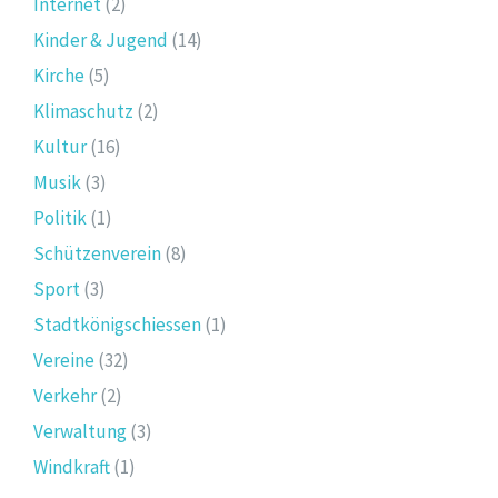
Internet
(2)
Kinder & Jugend
(14)
Kirche
(5)
Klimaschutz
(2)
Kultur
(16)
Musik
(3)
Politik
(1)
Schützenverein
(8)
Sport
(3)
Stadtkönigschiessen
(1)
Vereine
(32)
Verkehr
(2)
Verwaltung
(3)
Windkraft
(1)