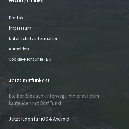
Wichtige Links
Kontakt
Impressum
Datenschutzinformation
Anmelden
Cookie-Richtlinie (EU)
Jetzt mitfunken!
Bleiben Sie auch unterwegs immer auf dem
Laufenden mit DorfFunk!
Jetzt laden für iOS & Android