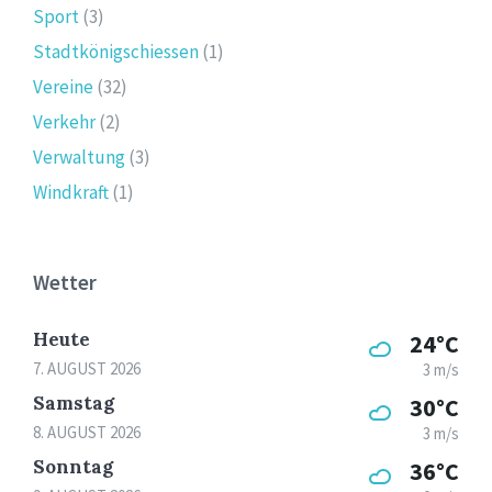
Sport
(3)
Stadtkönigschiessen
(1)
Vereine
(32)
Verkehr
(2)
Verwaltung
(3)
Windkraft
(1)
Wetter
Heute
24°C
7. AUGUST 2026
3 m/s
Samstag
30°C
8. AUGUST 2026
3 m/s
Sonntag
36°C