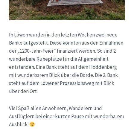
In Löwen wurden in den letzten Wochen zwei neue
Bänke aufgestellt. Diese konnten aus den Einnahmen
der „1200-Jahr-Feier“ finanziert werden. So sind 2
wunderbare Ruheplätze für die Allgemeinheit
entstanden. Eine Bank steht auf dem Hoddenberg
mit wunderbarem Blick über die Börde. Die 2. Bank
steht auf dem Löwener Prozessionsweg mit Blick
über den Ort.
Viel Spaß allen Anwohnern, Wanderern und
Ausflüglern bei einer kurzen Pause mit wunderbarem
Ausblick.