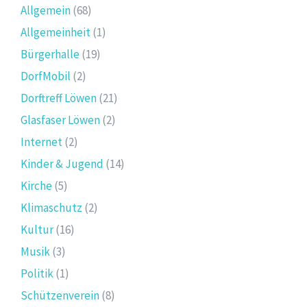
Allgemein
(68)
Allgemeinheit
(1)
Bürgerhalle
(19)
DorfMobil
(2)
Dorftreff Löwen
(21)
Glasfaser Löwen
(2)
Internet
(2)
Kinder & Jugend
(14)
Kirche
(5)
Klimaschutz
(2)
Kultur
(16)
Musik
(3)
Politik
(1)
Schützenverein
(8)