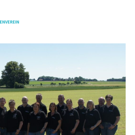
ENVEREIN