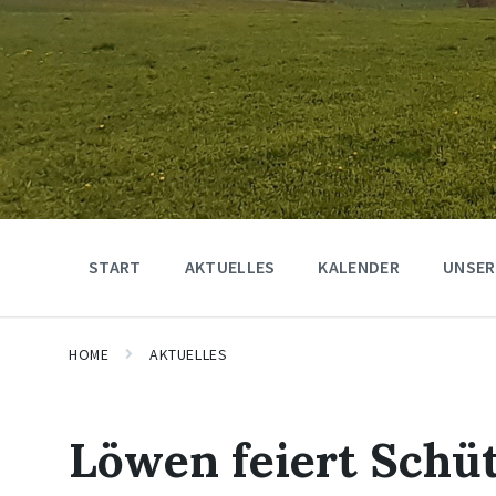
START
AKTUELLES
KALENDER
UNSER
HOME
AKTUELLES
Löwen feiert Schüt