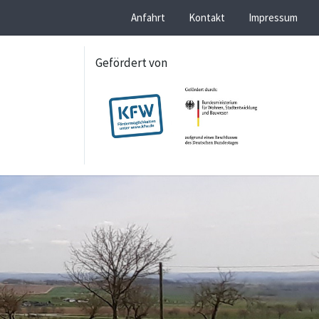
Anfahrt
Kontakt
Impressum
Gefördert von