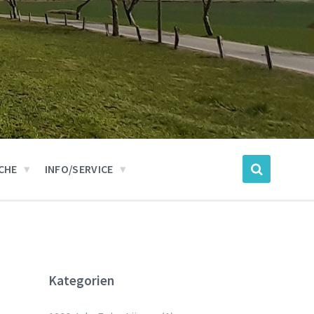
CHE
INFO/SERVICE
Kategorien