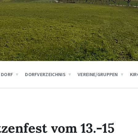
 DORF
DORFVERZEICHNIS
VEREINE/GRUPPEN
KIR
zenfest vom 13.-15