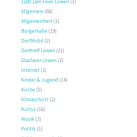
1200 Jahr Feier Löwen
(1)
Allgemein
(68)
Allgemeinheit
(1)
Bürgerhalle
(19)
DorfMobil
(2)
Dorftreff Löwen
(21)
Glasfaser Löwen
(2)
Internet
(2)
Kinder & Jugend
(14)
Kirche
(5)
Klimaschutz
(2)
Kultur
(16)
Musik
(3)
Politik
(1)