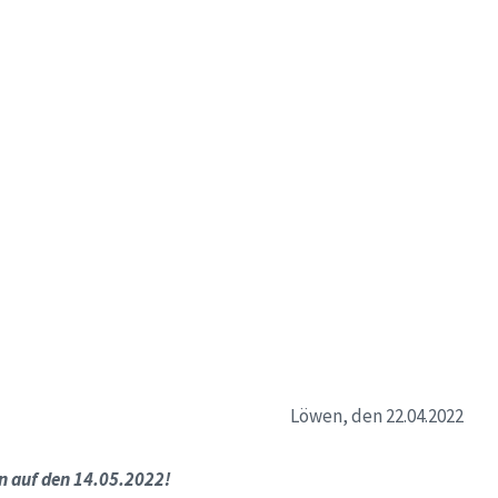
Löwen, den 22.04.2022
n auf den 14.05.2022!