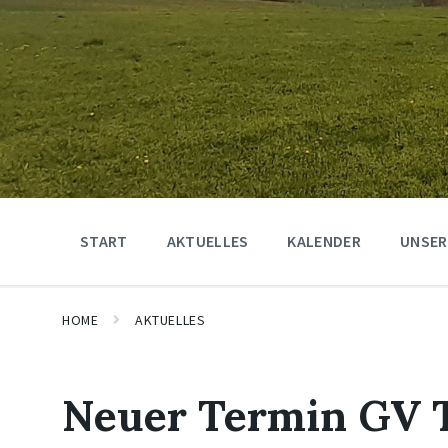
START
AKTUELLES
KALENDER
UNSER
HOME
AKTUELLES
Neuer Termin GV 