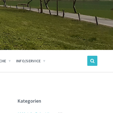
CHE
INFO/SERVICE
Kategorien