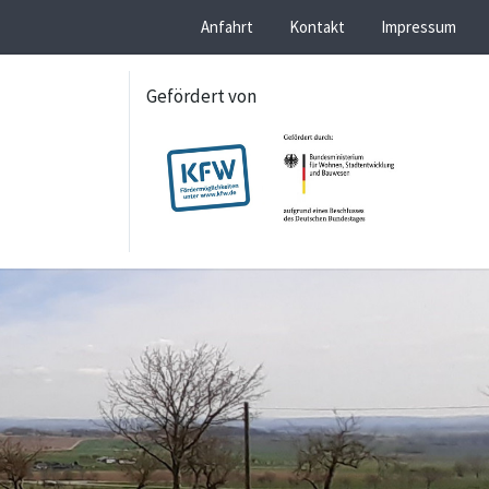
Anfahrt
Kontakt
Impressum
Gefördert von