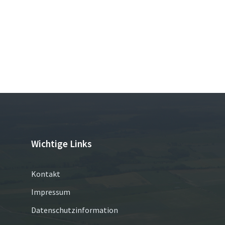
Wichtige Links
Kontakt
Impressum
Datenschutzinformation