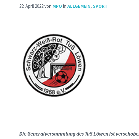
22. April 2022
von
MPO
in
ALLGEMEIN
,
SPORT
Die Generalversammlung des TuS Löwen ist verschobe