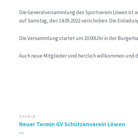
Die Generalversammlung des Sportverein Löwen ist 
auf Samstag, den 14.05.2022 verschoben. Die Einladu
Die Versammlung startet um 20.00Uhr in der Bürgerha
Auch neue Mitglieder sind herzlich willkommen und
Zurück
Neuer Termin GV Schützenverein Löwen
...