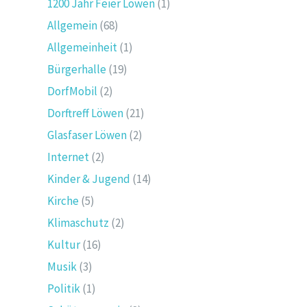
1200 Jahr Feier Löwen
(1)
Allgemein
(68)
Allgemeinheit
(1)
Bürgerhalle
(19)
DorfMobil
(2)
Dorftreff Löwen
(21)
Glasfaser Löwen
(2)
Internet
(2)
Kinder & Jugend
(14)
Kirche
(5)
Klimaschutz
(2)
Kultur
(16)
Musik
(3)
Politik
(1)