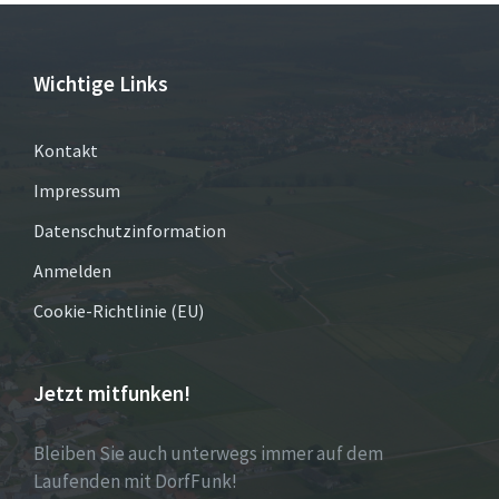
Wichtige Links
Kontakt
Impressum
Datenschutzinformation
Anmelden
Cookie-Richtlinie (EU)
Jetzt mitfunken!
Bleiben Sie auch unterwegs immer auf dem
Laufenden mit DorfFunk!