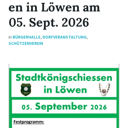
en in Löwen am
05. Sept. 2026
in
BÜRGERHALLE
,
DORFVERANSTALTUNG
,
SCHÜTZENVEREIN