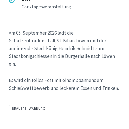
Ganztagesveranstaltung
Am 05. September 2026 lädt die
Schützenbruderschaft St. Kilian Löwen und der
amtierende Stadtkönig Hendrik Schmidt zum
Stadtkönigschiessen in die Bürgerhalle nach Löwen
ein.
Es wird ein tolles Fest mit einem spannendem
Schießwettbewerb und leckerem Essen und Trinken.
Tags
BRAUEREI WARBURG