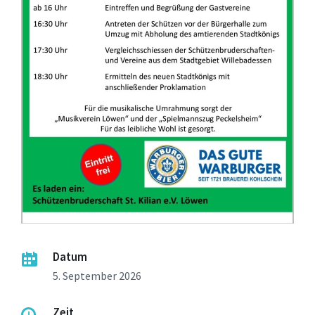
Datum
5. September 2026
Zeit