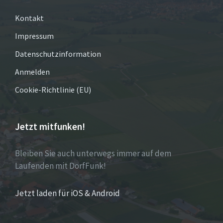
Kontakt
Impressum
Datenschutzinformation
Anmelden
Cookie-Richtlinie (EU)
Jetzt mitfunken!
Bleiben Sie auch unterwegs immer auf dem
Laufenden mit DorfFunk!
Jetzt laden für iOS & Android