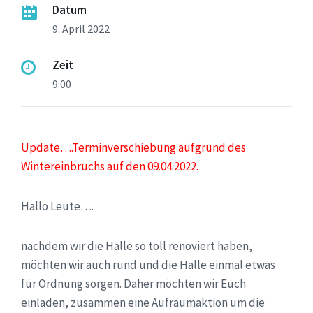
Datum
9. April 2022
Zeit
9:00
Update….Terminverschiebung aufgrund des
Wintereinbruchs auf den 09.04.2022.
Hallo Leute….
nachdem wir die Halle so toll renoviert haben,
möchten wir auch rund und die Halle einmal etwas
für Ordnung sorgen. Daher möchten wir Euch
einladen, zusammen eine Aufräumaktion um die