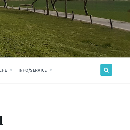
CHE
INFO/SERVICE
d