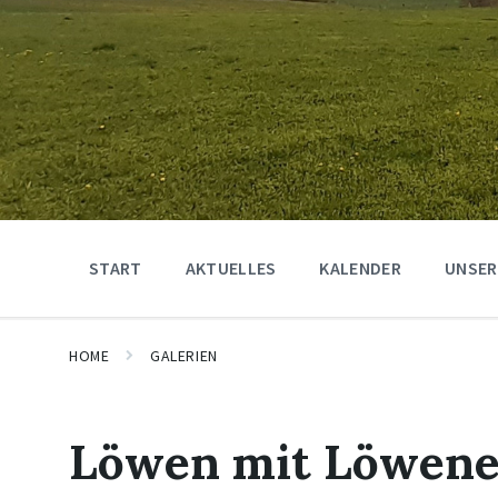
START
AKTUELLES
KALENDER
UNSER
HOME
GALERIEN
Löwen mit Löwene