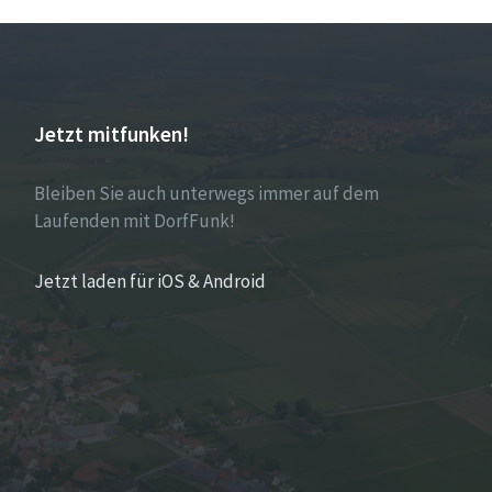
Jetzt mitfunken!
Bleiben Sie auch unterwegs immer auf dem
Laufenden mit DorfFunk!
Jetzt laden für iOS & Android