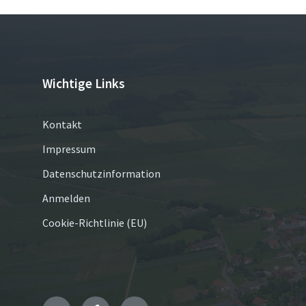
Wichtige Links
Kontakt
Impressum
Datenschutzinformation
Anmelden
Cookie-Richtlinie (EU)