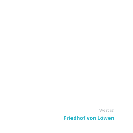
Weiter
Friedhof von Löwen