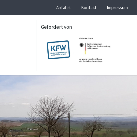
Anfahrt
Kontakt
Impressum
Gefördert von