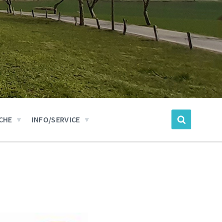
CHE
INFO/SERVICE