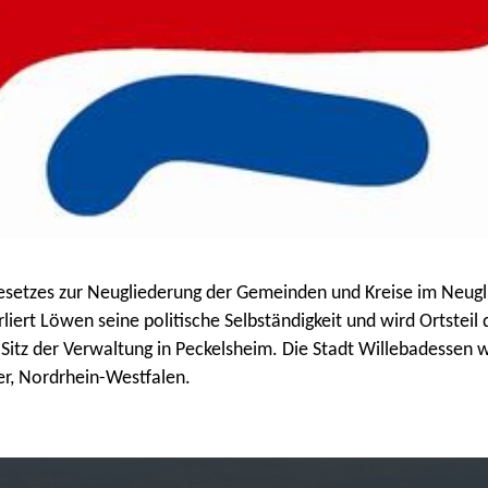
 Gesetzes zur Neugliederung der Gemeinden und Kreise im Neu
iert Löwen seine politische Selbständigkeit und wird Ortsteil
Sitz der Verwaltung in Peckelsheim. Die Stadt Willebadessen 
r, Nordrhein-Westfalen.