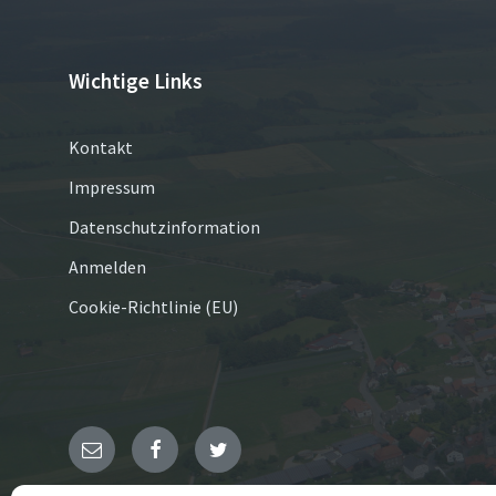
Wichtige Links
Kontakt
Impressum
Datenschutzinformation
Anmelden
Cookie-Richtlinie (EU)
E-
Facebook
Twitter
Mail