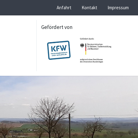
Anfahrt
Kontakt
Impressum
Gefördert von