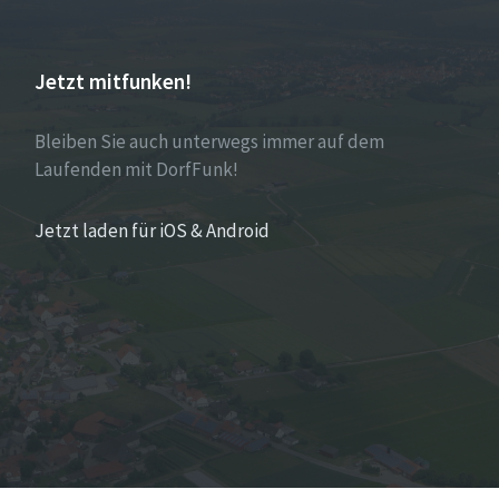
Jetzt mitfunken!
Bleiben Sie auch unterwegs immer auf dem
Laufenden mit DorfFunk!
Jetzt laden für iOS & Android