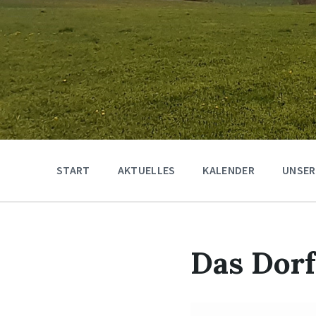
START
AKTUELLES
KALENDER
UNSER
Das Dorf