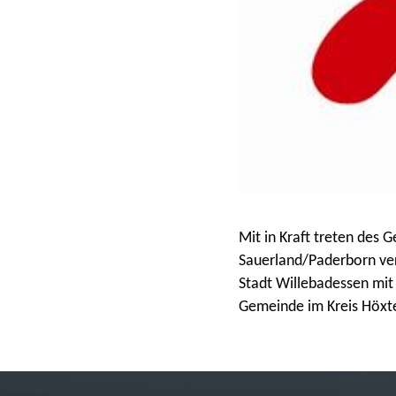
Mit in Kraft treten des
Sauerland/Paderborn verl
Stadt Willebadessen mit 
Gemeinde im Kreis Höxte