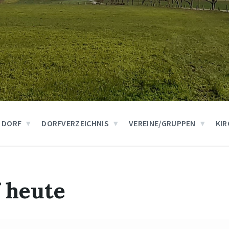
 DORF
DORFVERZEICHNIS
VEREINE/GRUPPEN
KIR
 heute